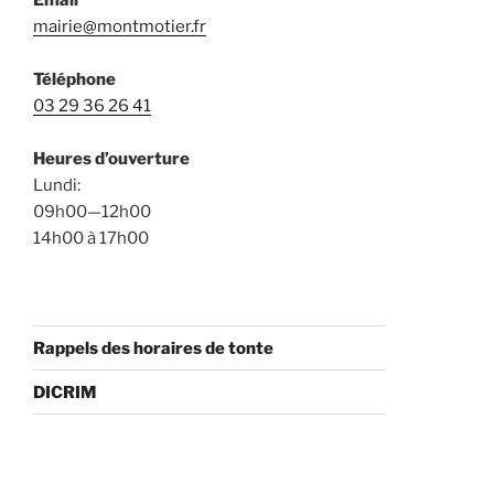
mairie@montmotier.fr
Téléphone
03 29 36 26 41
Heures d’ouverture
Lundi:
09h00—12h00
14h00 à 17h00
Rappels des horaires de tonte
DICRIM