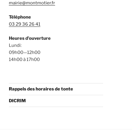
mairie@montmotier.fr
Téléphone
03 29 36 26 41
Heures d’ouverture
Lundi:
09h00—12h00
14h00 à 17h00
Rappels des horaires de tonte
DICRIM