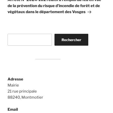
de la prévention du risque d’incendie de forêt et de
végétaux dans le département des Vosges
Rechercher
Rechercher
Adresse
Mairie
21 rue principale
88240, Montmotier
Email