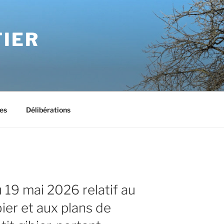
IER
es
Délibérations
19 mai 2026 relatif au
ier et aux plans de