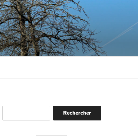
Rechercher
Rechercher