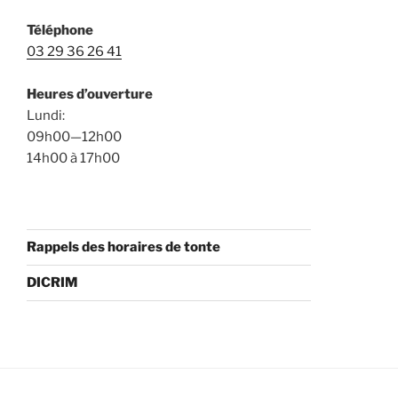
Téléphone
03 29 36 26 41
Heures d’ouverture
Lundi:
09h00—12h00
14h00 à 17h00
Rappels des horaires de tonte
DICRIM