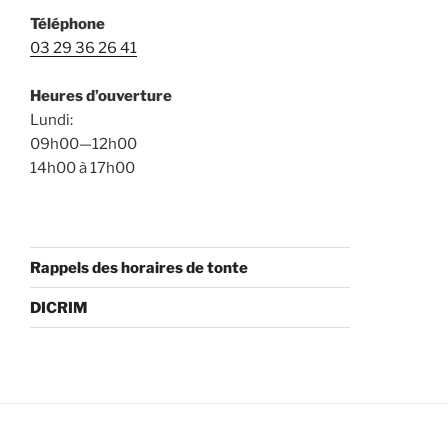
Téléphone
03 29 36 26 41
Heures d’ouverture
Lundi:
09h00—12h00
14h00 à 17h00
Rappels des horaires de tonte
DICRIM