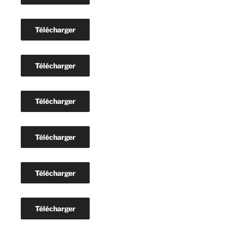
Télécharger
Télécharger
Télécharger
Télécharger
Télécharger
Télécharger